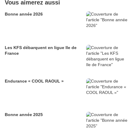
Vous aimerez aussi
Bonne année 2026
Les KFS débarquent en ligue Ile de
France
Endurance « COOL RAOUL »
Bonne année 2025