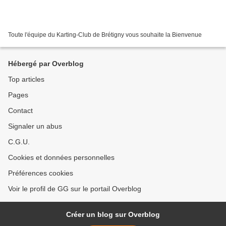
Toute l'équipe du Karting-Club de Brétigny vous souhaite la Bienvenue
Hébergé par Overblog
Top articles
Pages
Contact
Signaler un abus
C.G.U.
Cookies et données personnelles
Préférences cookies
Voir le profil de GG sur le portail Overblog
Créer un blog sur Overblog