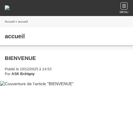
MENU
Accueil
» accueil
accueil
BIENVENUE
Publié le 10/12/2025 à 14:53
Par
ASK Brétigny