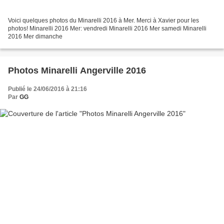
Voici quelques photos du Minarelli 2016 à Mer. Merci à Xavier pour les
photos! Minarelli 2016 Mer: vendredi Minarelli 2016 Mer samedi Minarelli
2016 Mer dimanche
Photos Minarelli Angerville 2016
Publié le 24/06/2016 à 21:16
Par
GG