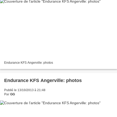
Endurance KFS Angerville: photos
Endurance KFS Angerville: photos
Publié le 13/10/2013 à 21:48
Par
GG