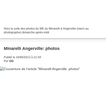
Voici la suite des photos du WE du Minarelli à Angerville (merci au
photographe) dimanche après-midi
Minarelli Angerville: photos
Publié le 16/06/2013 à 21:50
Par
GG