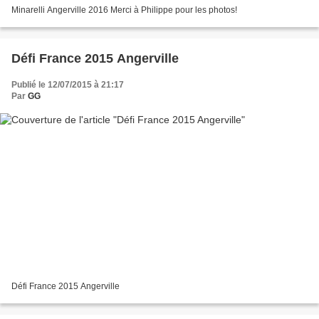
Minarelli Angerville 2016 Merci à Philippe pour les photos!
Défi France 2015 Angerville
Publié le 12/07/2015 à 21:17
Par
GG
Défi France 2015 Angerville