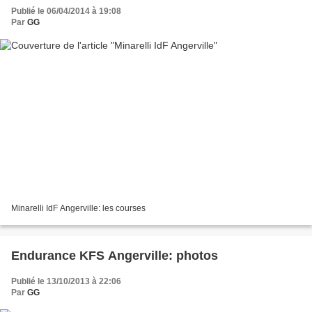
Publié le 06/04/2014 à 19:08
Par
GG
Minarelli IdF Angerville: les courses
Endurance KFS Angerville: photos
Publié le 13/10/2013 à 22:06
Par
GG