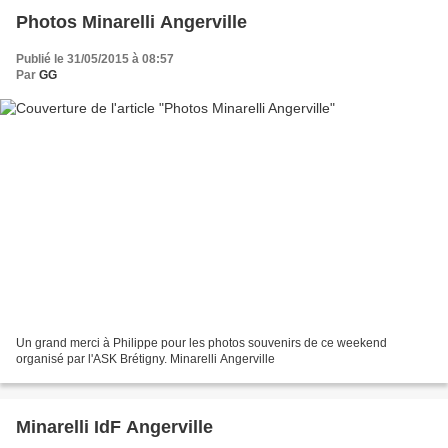
Photos Minarelli Angerville
Publié le 31/05/2015 à 08:57
Par
GG
Un grand merci à Philippe pour les photos souvenirs de ce weekend
organisé par l'ASK Brétigny. Minarelli Angerville
Minarelli IdF Angerville