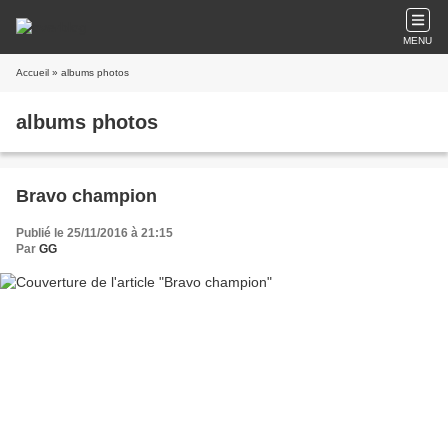
MENU
Accueil
» albums photos
albums photos
Bravo champion
Publié le 25/11/2016 à 21:15
Par
GG