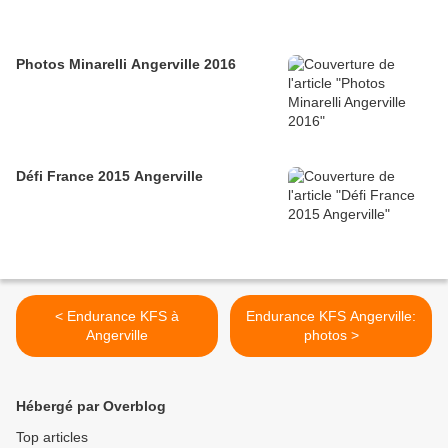
Photos Minarelli Angerville 2016
Défi France 2015 Angerville
< Endurance KFS à
Endurance KFS Angerville:
Angerville
photos >
Hébergé par Overblog
Top articles