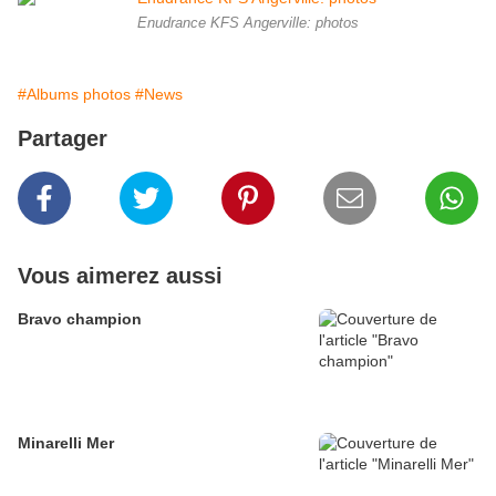
Enudrance KFS Angerville: photos
#Albums photos
#News
Partager
Vous aimerez aussi
Bravo champion
Minarelli Mer