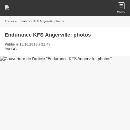
MENU
Accueil
» Endurance KFS Angerville: photos
Endurance KFS Angerville: photos
Publié le 13/10/2013 à 21:48
Par
GG