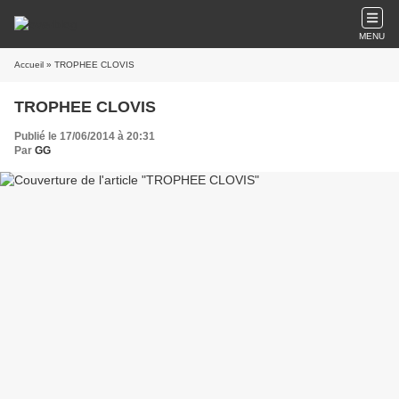
MENU
Accueil
» TROPHEE CLOVIS
TROPHEE CLOVIS
Publié le 17/06/2014 à 20:31
Par
GG