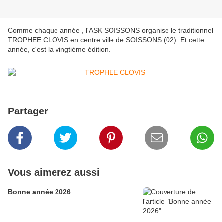
Comme chaque année , l'ASK SOISSONS organise le traditionnel
TROPHEE CLOVIS en centre ville de SOISSONS (02). Et cette
année, c'est la vingtième édition.
Partager
Vous aimerez aussi
Bonne année 2026