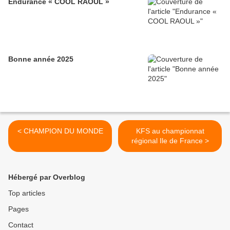
Endurance « COOL RAOUL »
Bonne année 2025
< CHAMPION DU MONDE
KFS au championnat
régional Ile de France >
Hébergé par Overblog
Top articles
Pages
Contact