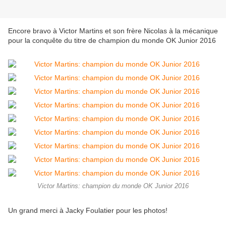
Encore bravo à Victor Martins et son frère Nicolas à la mécanique
pour la conquête du titre de champion du monde OK Junior 2016
Victor Martins: champion du monde OK Junior 2016
Un grand merci à Jacky Foulatier pour les photos!