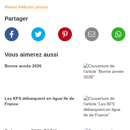
#News
#Albums photos
Partager
Vous aimerez aussi
Bonne année 2026
Les KFS débarquent en ligue Ile de
France