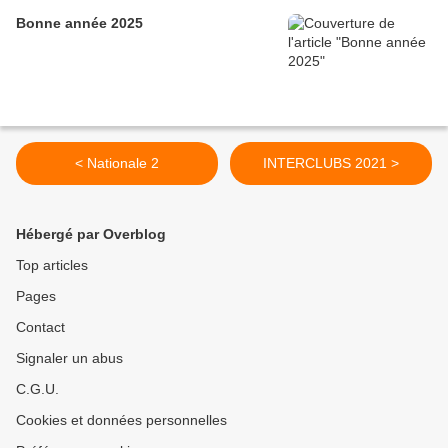
Bonne année 2025
< Nationale 2
INTERCLUBS 2021 >
Hébergé par Overblog
Top articles
Pages
Contact
Signaler un abus
C.G.U.
Cookies et données personnelles