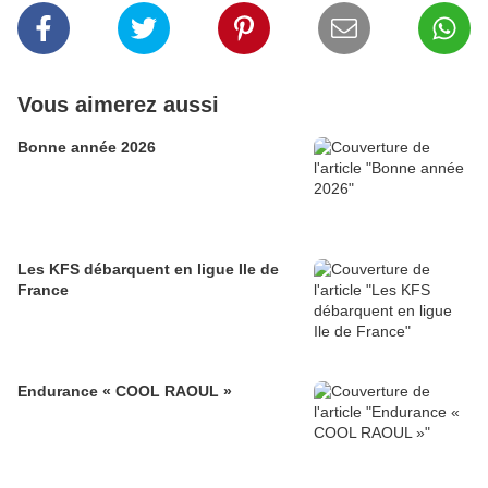
Vous aimerez aussi
Bonne année 2026
Les KFS débarquent en ligue Ile de
France
Endurance « COOL RAOUL »