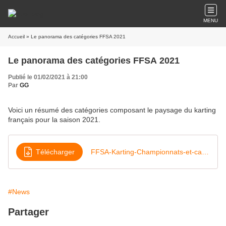
MENU
Accueil
» Le panorama des catégories FFSA 2021
Le panorama des catégories FFSA 2021
Publié le 01/02/2021 à 21:00
Par
GG
Voici un résumé des catégories composant le paysage du karting
français pour la saison 2021.
Télécharger
FFSA-Karting-Championnats-et-categories
#News
Partager