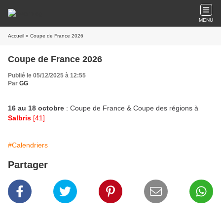
MENU
Accueil
» Coupe de France 2026
Coupe de France 2026
Publié le 05/12/2025 à 12:55
Par
GG
16 au 18 octobre
: Coupe de France & Coupe des régions à
Salbris
[41]
#Calendriers
Partager