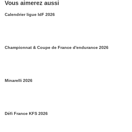
Vous aimerez aussi
Calendrier ligue IdF 2026
Championnat & Coupe de France d'endurance 2026
Minarelli 2026
Défi France KFS 2026