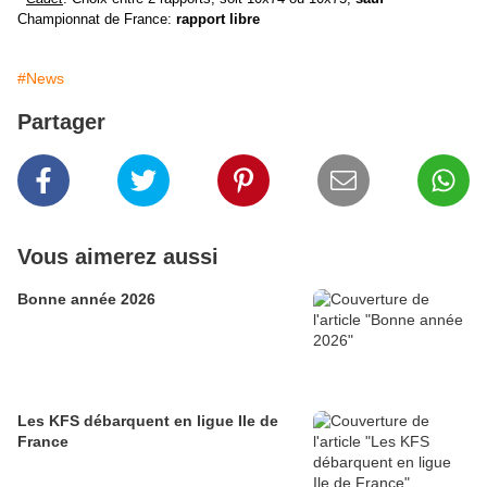
Championnat de France:
rapport libre
#News
Partager
Vous aimerez aussi
Bonne année 2026
Les KFS débarquent en ligue Ile de
France