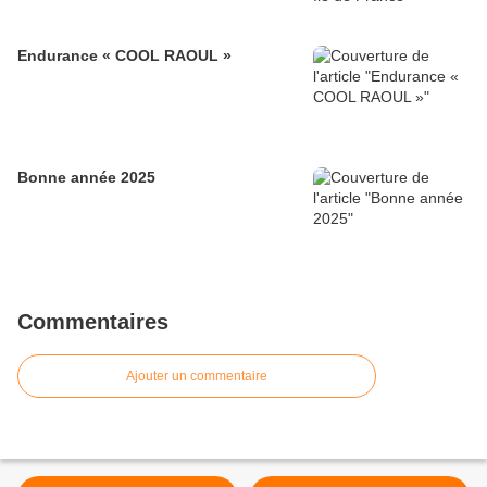
Endurance « COOL RAOUL »
Bonne année 2025
Commentaires
Ajouter un commentaire