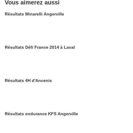
Vous aimerez aussi
Résultats Minarelli Angerville
Résultats Défi France 2014 à Laval
Résultats 4H d'Ancenis
Résultats endurance KFS Angerville