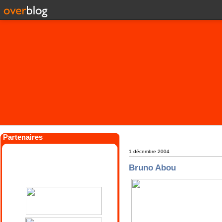
Partenaires
1 décembre 2004
Bruno Abou