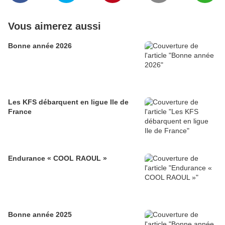
Vous aimerez aussi
Bonne année 2026
Les KFS débarquent en ligue Ile de
France
Endurance « COOL RAOUL »
Bonne année 2025