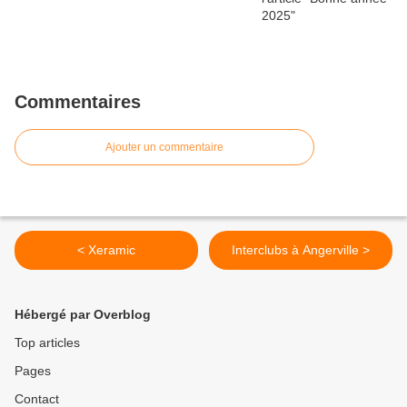
Commentaires
Ajouter un commentaire
< Xeramic
Interclubs à Angerville >
Hébergé par Overblog
Top articles
Pages
Contact