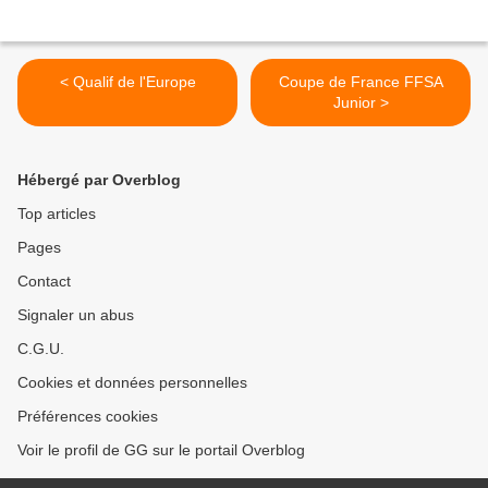
< Qualif de l'Europe
Coupe de France FFSA
Junior >
Hébergé par Overblog
Top articles
Pages
Contact
Signaler un abus
C.G.U.
Cookies et données personnelles
Préférences cookies
Voir le profil de GG sur le portail Overblog