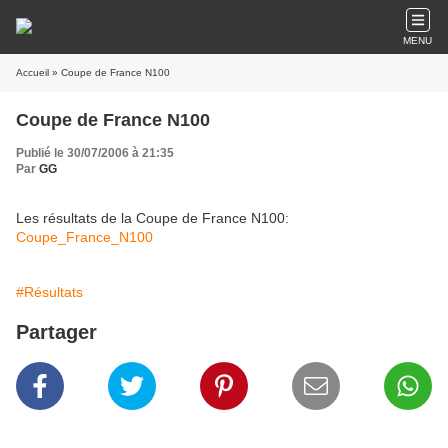
MENU
Accueil
» Coupe de France N100
Coupe de France N100
Publié le 30/07/2006 à 21:35
Par
GG
Les résultats de la Coupe de France N100:
Coupe_France_N100
#Résultats
Partager