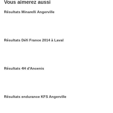
Vous aimerez aussi
Résultats Minarelli Angerville
Résultats Défi France 2014 à Laval
Résultats 4H d'Ancenis
Résultats endurance KFS Angerville