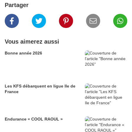
Partager
Vous aimerez aussi
Bonne année 2026
Les KFS débarquent en ligue Ile de
France
Endurance « COOL RAOUL »