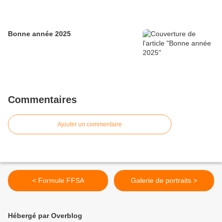
Bonne année 2025
Commentaires
Ajouter un commentaire
< Formule FFSA
Galerie de portraits >
Hébergé par Overblog