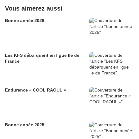
Vous aimerez aussi
Bonne année 2026
Les KFS débarquent en ligue Ile de
France
Endurance « COOL RAOUL »
Bonne année 2025