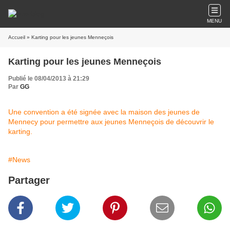
MENU
Accueil
» Karting pour les jeunes Menneçois
Karting pour les jeunes Menneçois
Publié le 08/04/2013 à 21:29
Par
GG
Une convention a été signée avec la maison des jeunes de
Mennecy pour permettre aux jeunes Menneçois de découvrir le
karting.
#News
Partager