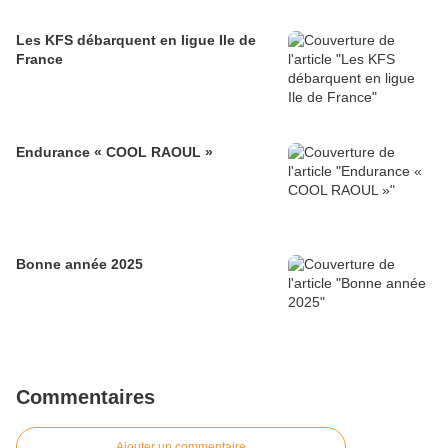
Les KFS débarquent en ligue Ile de
France
Endurance « COOL RAOUL »
Bonne année 2025
Commentaires
Ajouter un commentaire