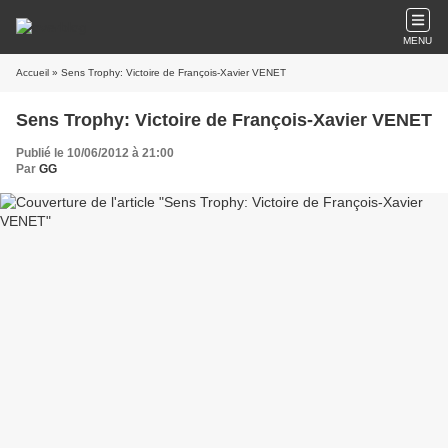
MENU
Accueil
» Sens Trophy: Victoire de François-Xavier VENET
Sens Trophy: Victoire de François-Xavier VENET
Publié le 10/06/2012 à 21:00
Par
GG