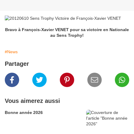
Bravo à François-Xavier VENET pour sa victoire en Nationale
au Sens Trophy!
#News
Partager
Vous aimerez aussi
Bonne année 2026