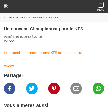
MENU
Accueil
» Un nouveau Championnat pour le KFS
Un nouveau Championnat pour le KFS
Publié le 06/02/2012 à 22:09
Par
GG
Le championnat inter-régional KFS fait parler de lui.
#News
Partager
Vous aimerez aussi