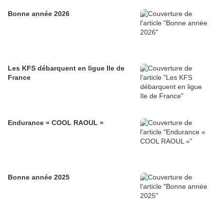
Bonne année 2026
Les KFS débarquent en ligue Ile de
France
Endurance « COOL RAOUL »
Bonne année 2025