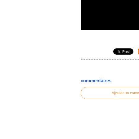
commentaires
Ajouter un com