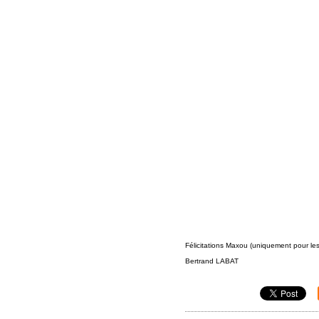
Félicitations Maxou (uniquement pour les
Bertrand LABAT