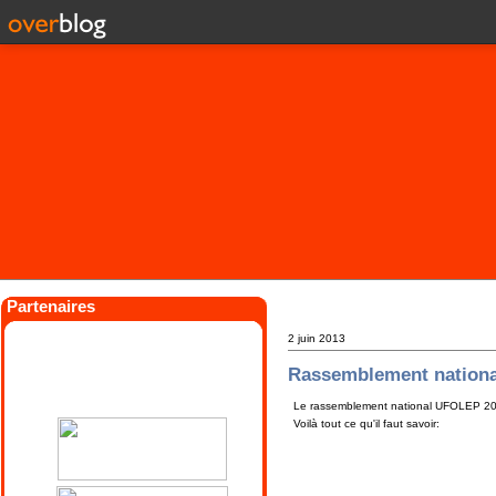
Partenaires
2 juin 2013
Rassemblement nation
Le rassemblement national UFOLEP 2013 
Voilà tout ce qu'il faut savoir: