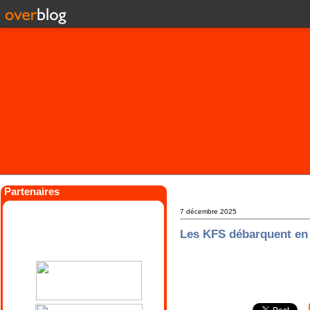
Partenaires
7 décembre 2025
Les KFS débarquent en 