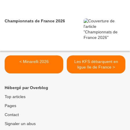
Championnats de France 2026
< Minarelli 2026
Les KFS débarquent en
ligue Ile de France >
Hébergé par Overblog
Top articles
Pages
Contact
Signaler un abus