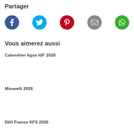
Partager
Vous aimerez aussi
Calendrier ligue IdF 2026
Minarelli 2026
Défi France KFS 2026